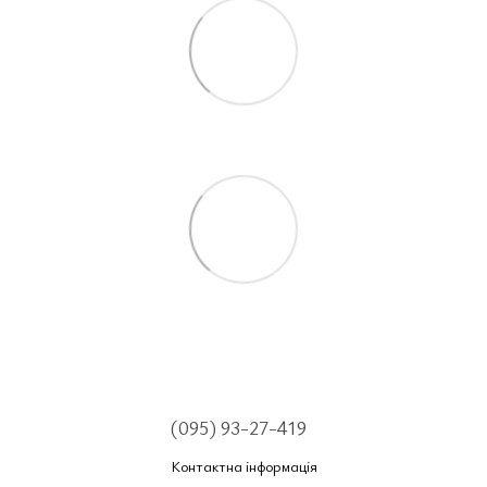
(095) 93-27-419
Контактна інформація