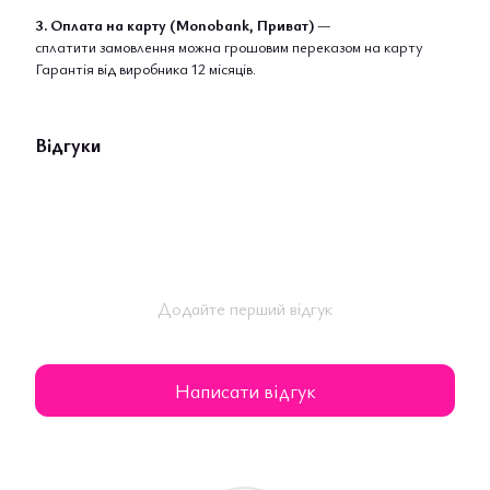
3. Оплата на карту (Monobank, Приват)
—
сплатити замовлення можна грошовим переказом на карту
Гарантія від виробника 12 місяців.
Відгуки
Додайте перший відгук
Написати відгук