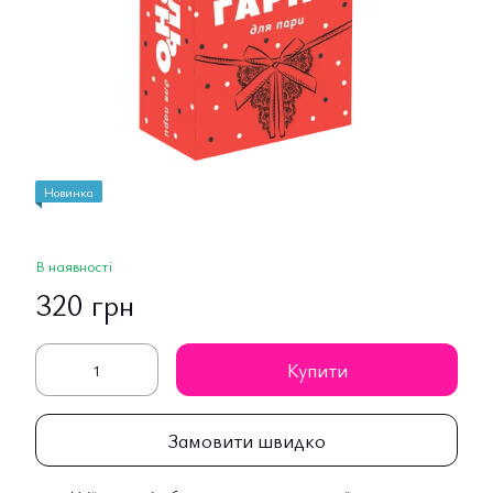
Новинка
В наявності
320 грн
Купити
Замовити швидко