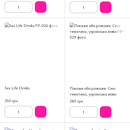
Sex Life Drinks
Покажи або розкажи. Секс
тематика, українська мова
350 грн
280 грн