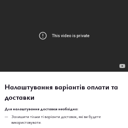
Налаштування варіантів оплати та
доставки
Для налаштування доставки необхідно:
Залишити тільки ті варіанти доставок, які ви будете
використовувати.