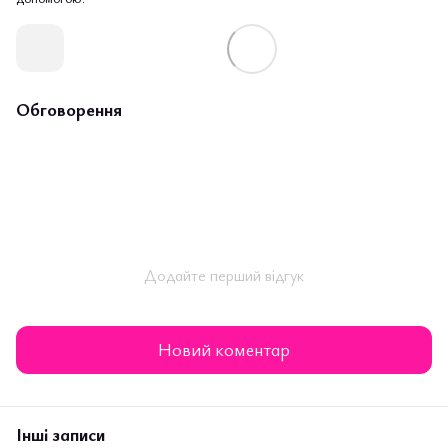
Обговорення
Додайте перший відгук
Новий коментар
Інші записи